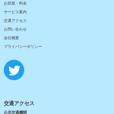
お部屋・料金
サービス案内
交通アクセス
お問い合わせ
会社概要
プライバシーポリシー
交通アクセス
公共交通機関