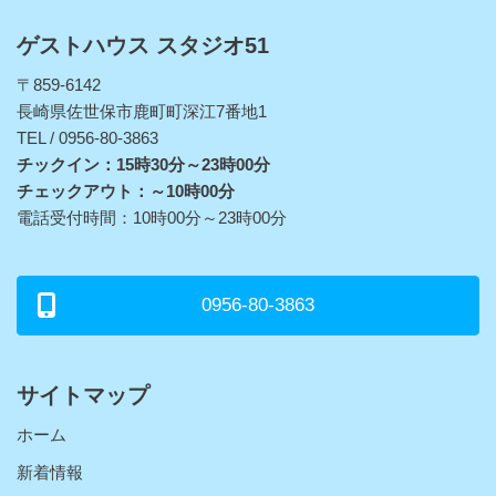
ゲストハウス スタジオ51
〒859-6142
長崎県佐世保市鹿町町深江7番地1
TEL / 0956-80-3863
チックイン：15時30分～23時00分
チェックアウト：～10時00分
電話受付時間：10時00分～23時00分
0956-80-3863
サイトマップ
ホーム
新着情報