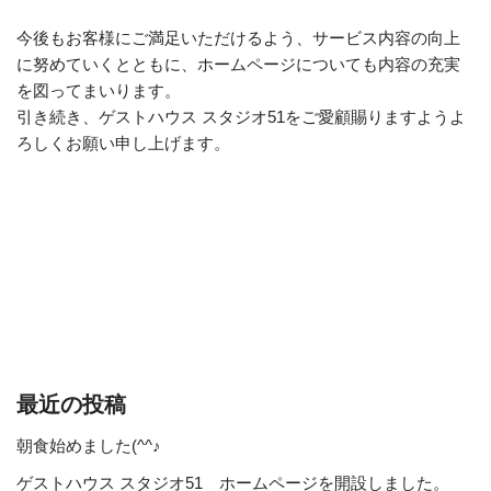
今後もお客様にご満足いただけるよう、サービス内容の向上
に努めていくとともに、ホームページについても内容の充実
を図ってまいります。
引き続き、ゲストハウス スタジオ51をご愛顧賜りますようよ
ろしくお願い申し上げます。
最近の投稿
朝食始めました(^^♪
ゲストハウス スタジオ51 ホームページを開設しました。