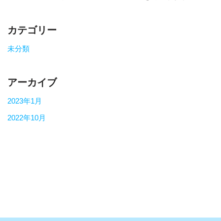
カテゴリー
未分類
アーカイブ
2023年1月
2022年10月